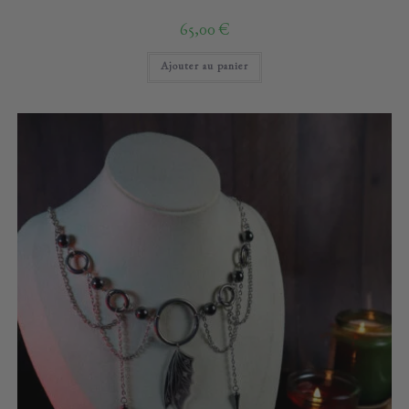
65,00
€
Ajouter au panier