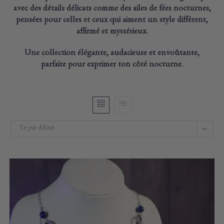
avec des détails délicats comme des ailes de fées nocturnes,
pensées pour celles et ceux qui aiment un style différent,
affirmé et mystérieux.
Une collection élégante, audacieuse et envoûtante,
parfaite pour exprimer ton côté nocturne.
Tri par défaut