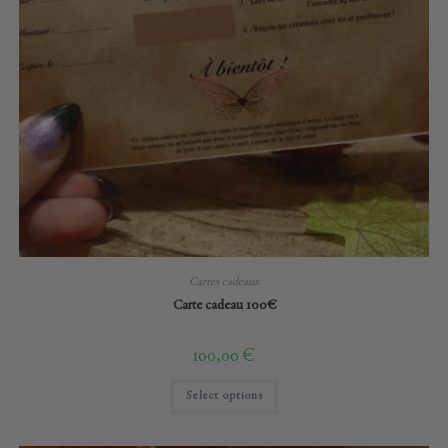
Cartes cadeaux
Carte cadeau 100€
100,00
€
Select options