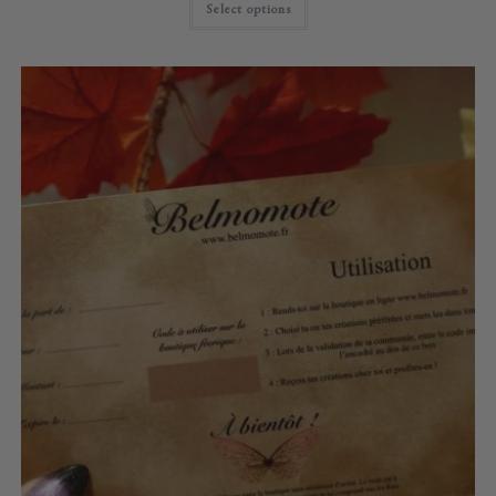
Select options