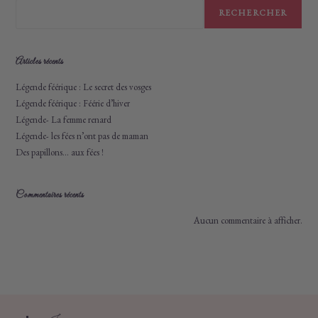
RECHERCHER
Articles récents
Légende féérique : Le secret des vosges
Légende féérique : Féérie d’hiver
Légende- La femme renard
Légende- les fées n’ont pas de maman
Des papillons… aux fées !
Commentaires récents
Aucun commentaire à afficher.